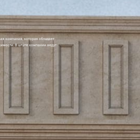
ая компания, которая обладает
мости. В штате компании ведут