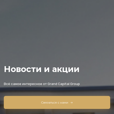
Новости и акции
Всё самое интересное от Grand Capital Group
Связаться с нами