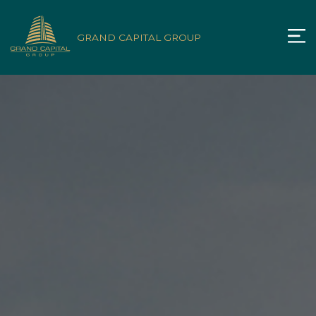
GRAND CAPITAL GROUP