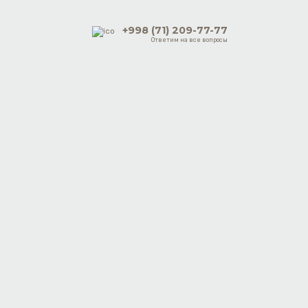
+998 (71) 209-77-77
Ответим на все вопросы