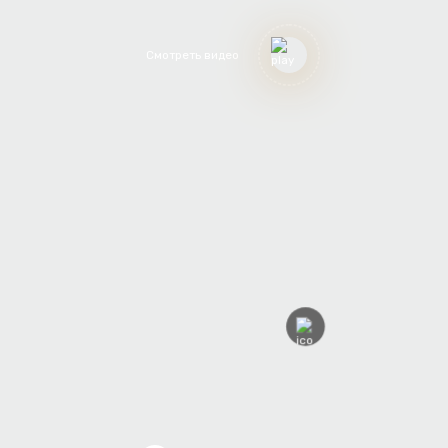
Смотреть видео