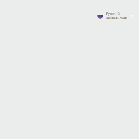
Русский
Сменить язык