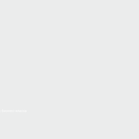
с бизнес-класса